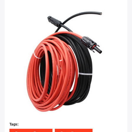
Tags: