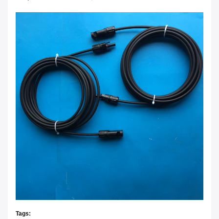
Tags: