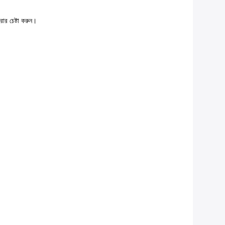
ার চেষ্টা করুন।