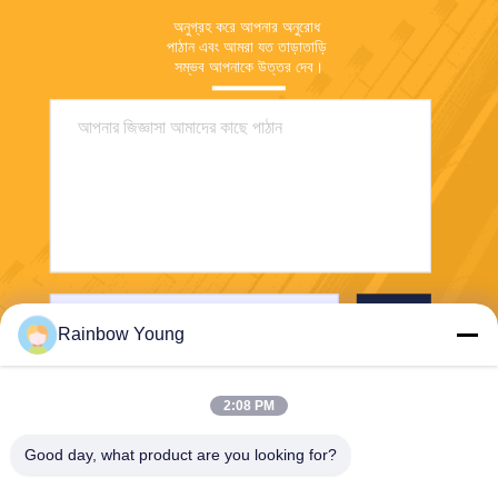
অনুগ্রহ করে আপনার অনুরোধ 
পাঠান এবং আমরা যত তাড়াতাড়ি 
সম্ভব আপনাকে উত্তর দেব।
পাঠান
Rainbow Young
2:08 PM
Good day, what product are you looking for?