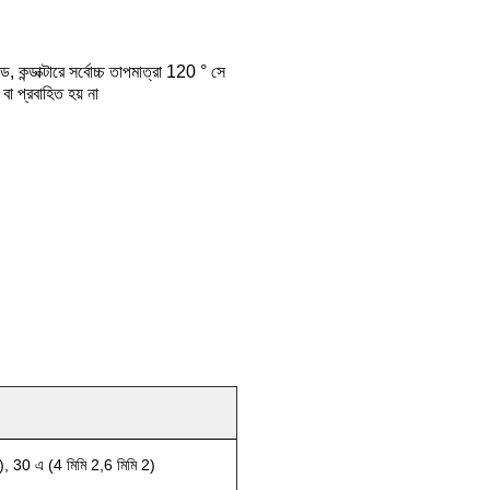
, কন্ডাক্টারে সর্বোচ্চ তাপমাত্রা 120 ° সে
বা প্রবাহিত হয় না
), 30 এ (4 মিমি 2,6 মিমি 2)