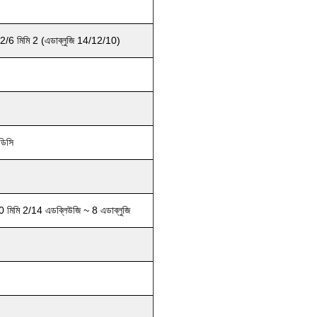
 2/6 মিমি 2 (এডাব্লুজি 14/12/10)
ডিসি
 মিমি 2/14 এডব্লিউজি ~ 8 এডাব্লুজি