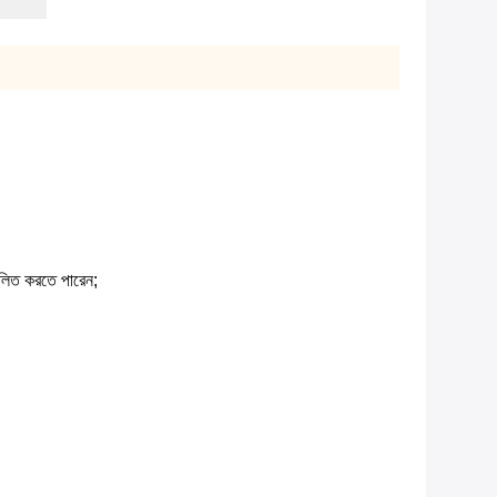
ূলিত করতে পারেন;