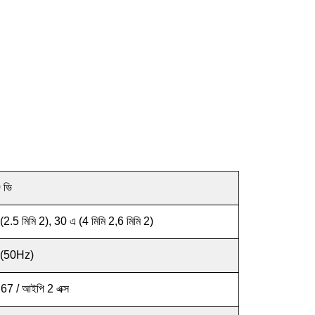
 ভি
(2.5 মিমি 2), 30 এ (4 মিমি 2,6 মিমি 2)
(50Hz)
67 / আইপি 2 এক্স