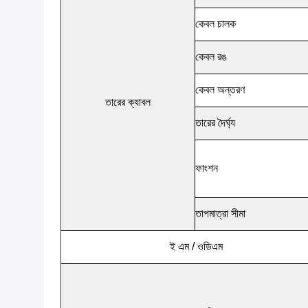
কেবল চালক
কেবল রঙ
কেবল অন্তরণ
তারের ক্যাবল
তারের দৈর্ঘ্য
ফাংশন
তাপমাত্রা সীমা
ই এম / ওডিএম