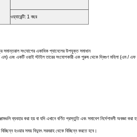
ওয়্যারেন্টি: 1 বছর
্রে সমান্তরাল সংযোগের একাধিক প্যানেলের উপযুক্ত সমাধান
এম) এবং একটি ওয়াই স্টাইল তারের সংযোগকারী এক পুরুষ থেকে দ্বিগুণ মহিলা (এম / এফ /
্জামগুলি ব্যবহার করা হয় বা যদি এখানে বর্ণিত প্রস্তুতি এবং সমাবেশ নির্দেশাবলী অবজ্ঞা করা
িচ্ছিন্ন হওয়ার সময় বিদ্যুৎ সরবরাহ থেকে বিচ্ছিন্ন করতে হবে।