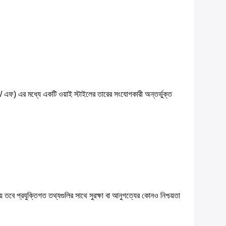
 এফ) এর মধ্যে একটি ওয়াই স্টাইলের তারের সংযোগকারী অন্তর্ভুক্ত
 হয় তবে প্রযুক্তিগত তথ্যগুলির সাথে সুরক্ষা বা আনুগত্যের কোনও নিশ্চয়তা