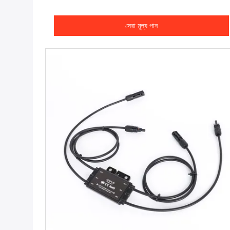
সেরা মূল্য পান